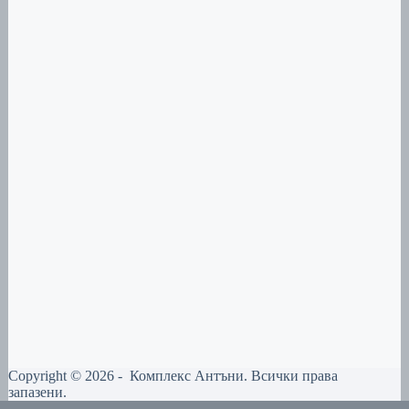
Copyright © 2026 - Комплекс Антъни. Всички права
запазени.